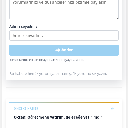
Adınız soyadınız
Gönder
Yorumlarınız editör onayından sonra yayına alınır.
Bu habere henüz yorum yapılmamış. İlk yorumu siz yazın.
ÖNCEKI HABER
Ökten: Öğretmene yatırım, geleceğe yatırımdır