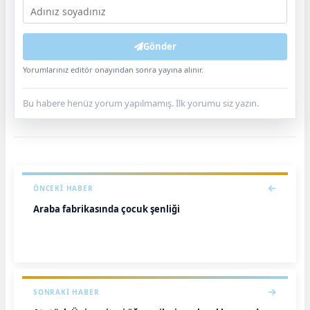
Gönder
Yorumlarınız editör onayından sonra yayına alınır.
Bu habere henüz yorum yapılmamış. İlk yorumu siz yazın.
ÖNCEKI HABER
Araba fabrikasında çocuk şenliği
SONRAKI HABER