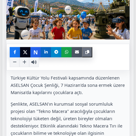
N
Türkiye Kültür Yolu Festivali kapsamında düzenlenen
ASELSAN Çocuk Şenliği, 7 Haziran'da sona ermek üzere
Manisa'da kapılarını çocuklara açtı.
Şenlikte, ASELSAN’ın kurumsal sosyal sorumluluk
projesi olan "Tekno Macera" aracılığıyla çocukların
teknolojiyi tüketen değil, üreten bireyler olmaları
destekleniyor. Etkinlik alanındaki Tekno Macera Tırı ile
çocukların bilime ve teknolojiye olan ilgisinin