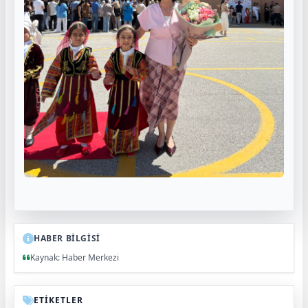
HABER BİLGİSİ
Kaynak: Haber Merkezi
ETİKETLER