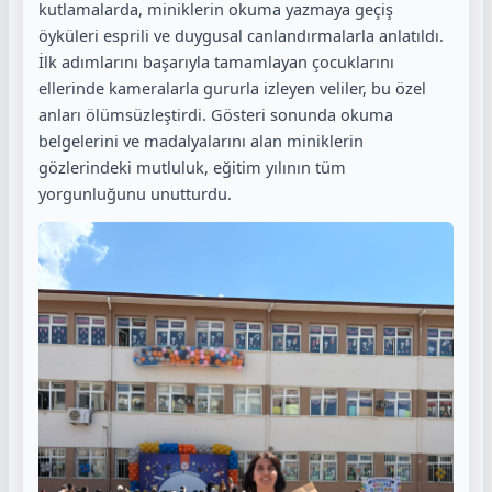
kutlamalarda, miniklerin okuma yazmaya geçiş
öyküleri esprili ve duygusal canlandırmalarla anlatıldı.
İlk adımlarını başarıyla tamamlayan çocuklarını
ellerinde kameralarla gururla izleyen veliler, bu özel
anları ölümsüzleştirdi. Gösteri sonunda okuma
belgelerini ve madalyalarını alan miniklerin
gözlerindeki mutluluk, eğitim yılının tüm
yorgunluğunu unutturdu.