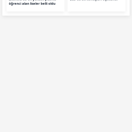
öğrenci alan liseler belli oldu