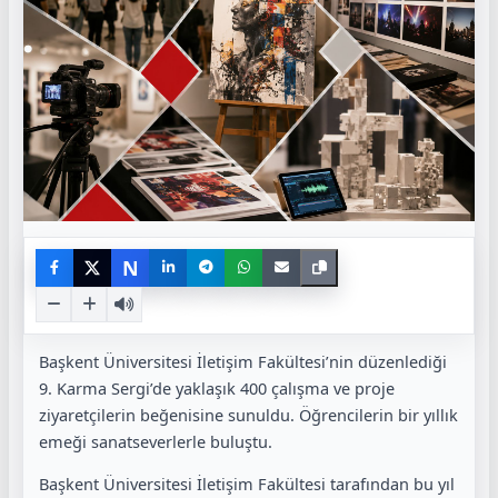
N
Başkent Üniversitesi İletişim Fakültesi’nin düzenlediği
9. Karma Sergi’de yaklaşık 400 çalışma ve proje
ziyaretçilerin beğenisine sunuldu. Öğrencilerin bir yıllık
emeği sanatseverlerle buluştu.
Başkent Üniversitesi İletişim Fakültesi tarafından bu yıl