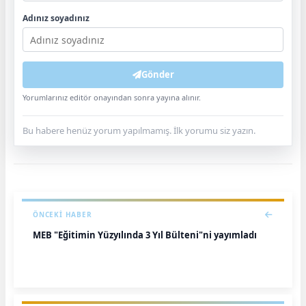
Adınız soyadınız
Gönder
Yorumlarınız editör onayından sonra yayına alınır.
Bu habere henüz yorum yapılmamış. İlk yorumu siz yazın.
ÖNCEKI HABER
MEB "Eğitimin Yüzyılında 3 Yıl Bülteni"ni yayımladı