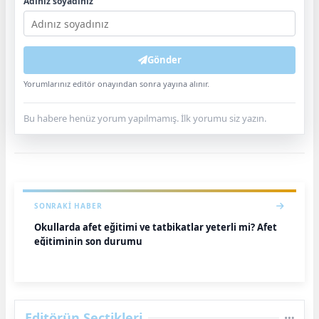
Adınız soyadınız
Gönder
Yorumlarınız editör onayından sonra yayına alınır.
Bu habere henüz yorum yapılmamış. İlk yorumu siz yazın.
SONRAKI HABER
Okullarda afet eğitimi ve tatbikatlar yeterli mi? Afet
eğitiminin son durumu
Editörün Seçtikleri