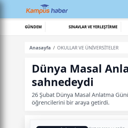
GÜNDEM
SINAVLAR VE YERLEŞTİRME
Anasayfa
OKULLAR VE ÜNİVERSİTELER
Dünya Masal Anla
sahnedeydi
26 Şubat Dünya Masal Anlatma Günü 
öğrencilerini bir araya getirdi.