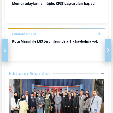
Memur adaylarına müjde: KPSS başvuruları başladı
SONRAKI HABER
Rota Maarif ile LGS tercihlerinde artık kaybolma yok
Editörün Seçtikleri