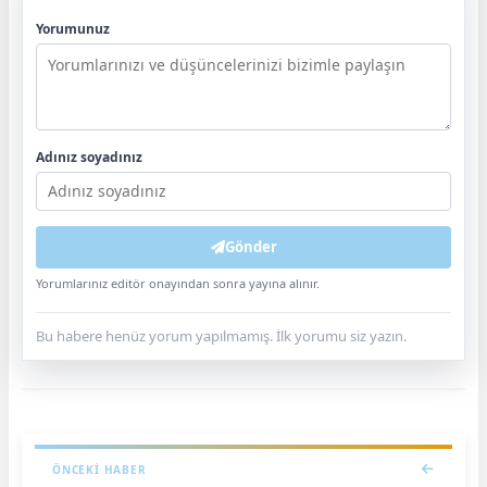
Yorumunuz
Adınız soyadınız
Gönder
Yorumlarınız editör onayından sonra yayına alınır.
Bu habere henüz yorum yapılmamış. İlk yorumu siz yazın.
ÖNCEKI HABER