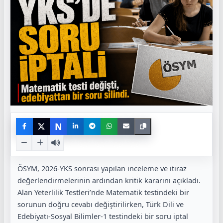
N
ÖSYM, 2026-YKS sonrası yapılan inceleme ve itiraz
değerlendirmelerinin ardından kritik kararını açıkladı.
Alan Yeterlilik Testleri’nde Matematik testindeki bir
sorunun doğru cevabı değiştirilirken, Türk Dili ve
Edebiyatı-Sosyal Bilimler-1 testindeki bir soru iptal