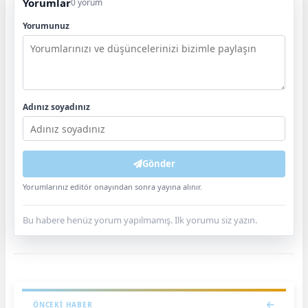
Yorumlar
0 yorum
Yorumunuz
Adınız soyadınız
Gönder
Yorumlarınız editör onayından sonra yayına alınır.
Bu habere henüz yorum yapılmamış. İlk yorumu siz yazın.
ÖNCEKI HABER