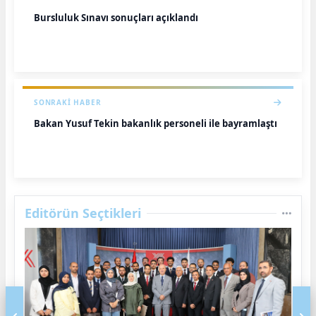
Bursluluk Sınavı sonuçları açıklandı
SONRAKI HABER
Bakan Yusuf Tekin bakanlık personeli ile bayramlaştı
Editörün Seçtikleri