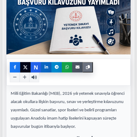
N
Milli Eğitim Bakanlığı (MEB), 2026 yılı yetenek sınavıyla öğrenci
alacak okullara ilişkin başvuru, sınav ve yerleştirme kılavuzunu
yayımladı. Güzel sanatlar, spor liseleri ve belirli programları
uygulayan Anadolu imam hatip liselerini kapsayan süreçte
başvurular bugün itibarıyla başlıyor.