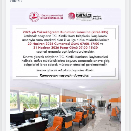
dileriz."