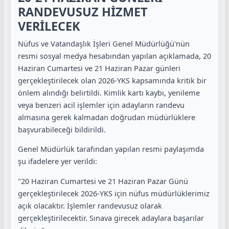
RANDEVUSUZ HİZMET
VERİLECEK
Nüfus ve Vatandaşlık İşleri Genel Müdürlüğü'nün
resmi sosyal medya hesabından yapılan açıklamada, 20
Haziran Cumartesi ve 21 Haziran Pazar günleri
gerçekleştirilecek olan 2026-YKS kapsamında kritik bir
önlem alındığı belirtildi. Kimlik kartı kaybı, yenileme
veya benzeri acil işlemler için adayların randevu
almasına gerek kalmadan doğrudan müdürlüklere
başvurabileceği bildirildi.
Genel Müdürlük tarafından yapılan resmi paylaşımda
şu ifadelere yer verildi:
"20 Haziran Cumartesi ve 21 Haziran Pazar Günü
gerçekleştirilecek 2026-YKS için nüfus müdürlüklerimiz
açık olacaktır. İşlemler randevusuz olarak
gerçekleştirilecektir. Sınava girecek adaylara başarılar