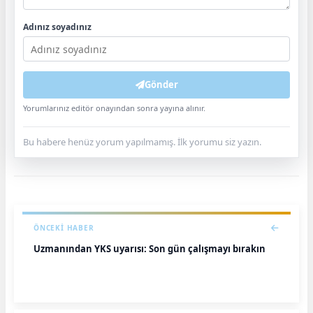
Adınız soyadınız
Gönder
Yorumlarınız editör onayından sonra yayına alınır.
Bu habere henüz yorum yapılmamış. İlk yorumu siz yazın.
ÖNCEKI HABER
Uzmanından YKS uyarısı: Son gün çalışmayı bırakın