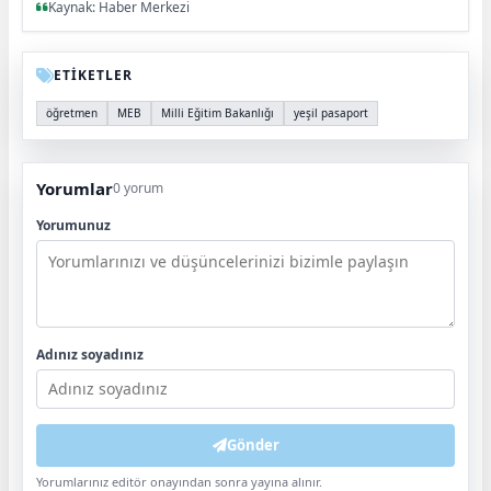
Kaynak: Haber Merkezi
ETİKETLER
öğretmen
MEB
Milli Eğitim Bakanlığı
yeşil pasaport
Yorumlar
0 yorum
Yorumunuz
Adınız soyadınız
Gönder
Yorumlarınız editör onayından sonra yayına alınır.