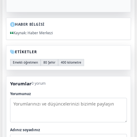
HABER BİLGİSİ
Kaynak: Haber Merkezi
ETİKETLER
Emekli öğretmen
80 Şehir
400 kilometre
Yorumlar
0 yorum
Yorumunuz
Adınız soyadınız