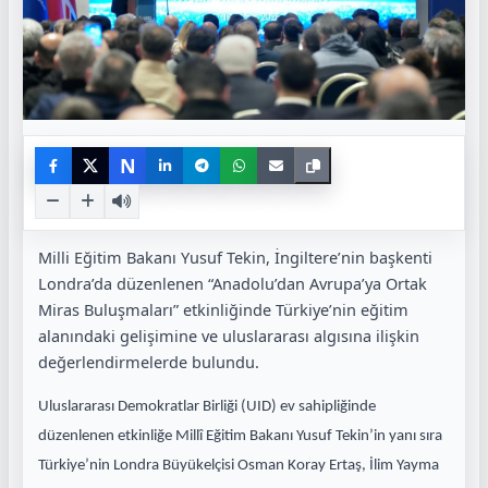
N
Milli Eğitim Bakanı Yusuf Tekin, İngiltere’nin başkenti
Londra’da düzenlenen “Anadolu’dan Avrupa’ya Ortak
Miras Buluşmaları” etkinliğinde Türkiye’nin eğitim
alanındaki gelişimine ve uluslararası algısına ilişkin
değerlendirmelerde bulundu.
Uluslararası Demokratlar Birliği (UID) ev sahipliğinde
düzenlenen etkinliğe Millî Eğitim Bakanı Yusuf Tekin’in yanı sıra
Türkiye’nin Londra Büyükelçisi Osman Koray Ertaş, İlim Yayma