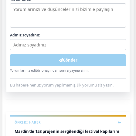
Adınız soyadınız
Gönder
Yorumlarınız editör onayından sonra yayına alınır.
Bu habere henüz yorum yapılmamış. İlk yorumu siz yazın.
ÖNCEKI HABER
Mardin’de 153 projenin sergilendiği festival kapılarını