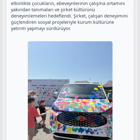
etkinlikte çocukların, ebeveynlerinin çalışma ortamını
yakından tanımaları ve şirket kültürünü
deneyimlemeleri hedeflendi. Şirket, çalışan deneyimini
güçlendiren sosyal projeleriyle kurum kültürüne
yatırım yapmayı sürdürüyor.