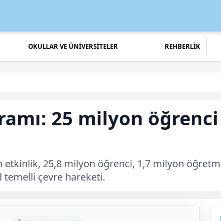
OKULLAR VE ÜNİVERSİTELER
REHBERLİK
amı: 25 milyon öğrenci 
 etkinlik, 25,8 milyon öğrenci, 1,7 milyon öğretme
 temelli çevre hareketi.