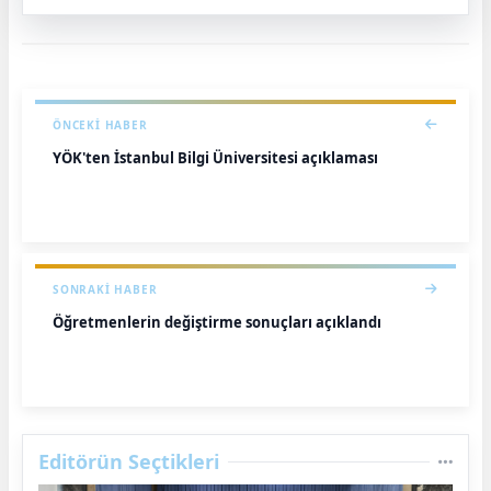
ÖNCEKI HABER
YÖK'ten İstanbul Bilgi Üniversitesi açıklaması
SONRAKI HABER
Öğretmenlerin değiştirme sonuçları açıklandı
Editörün Seçtikleri