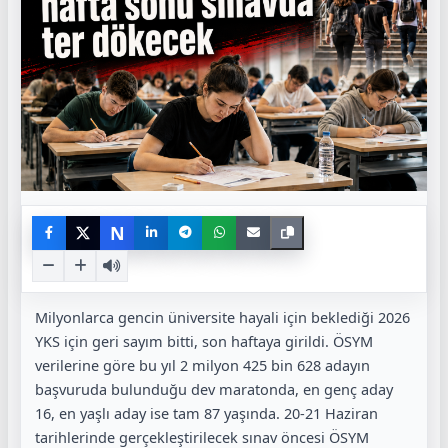
N
Milyonlarca gencin üniversite hayali için beklediği 2026
YKS için geri sayım bitti, son haftaya girildi. ÖSYM
verilerine göre bu yıl 2 milyon 425 bin 628 adayın
başvuruda bulunduğu dev maratonda, en genç aday
16, en yaşlı aday ise tam 87 yaşında. 20-21 Haziran
tarihlerinde gerçekleştirilecek sınav öncesi ÖSYM