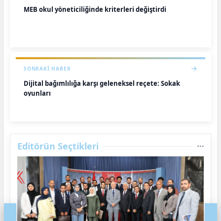
MEB okul yöneticiliğinde kriterleri değiştirdi
SONRAKI HABER
Dijital bağımlılığa karşı geleneksel reçete: Sokak
oyunları
Editörün Seçtikleri