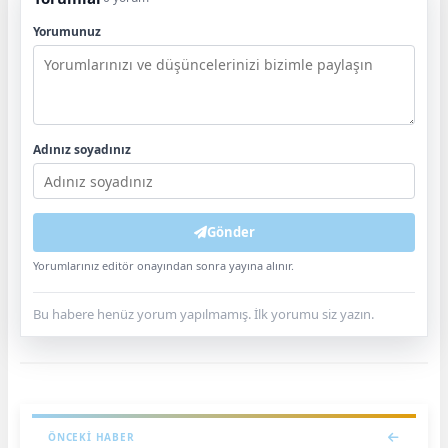
Yorumunuz
Adınız soyadınız
Gönder
Yorumlarınız editör onayından sonra yayına alınır.
Bu habere henüz yorum yapılmamış. İlk yorumu siz yazın.
ÖNCEKI HABER