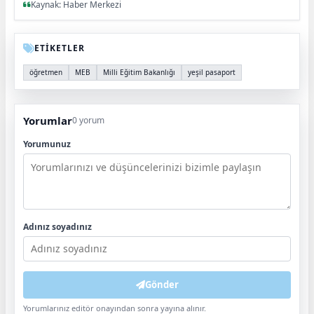
Kaynak: Haber Merkezi
ETİKETLER
öğretmen
MEB
Milli Eğitim Bakanlığı
yeşil pasaport
Yorumlar
0 yorum
Yorumunuz
Adınız soyadınız
Gönder
Yorumlarınız editör onayından sonra yayına alınır.