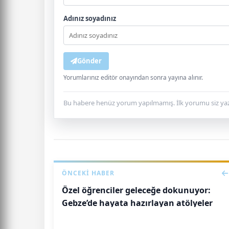
Adınız soyadınız
Gönder
Yorumlarınız editör onayından sonra yayına alınır.
Bu habere henüz yorum yapılmamış. İlk yorumu siz yaz
ÖNCEKI HABER
Özel öğrenciler geleceğe dokunuyor:
Gebze’de hayata hazırlayan atölyeler