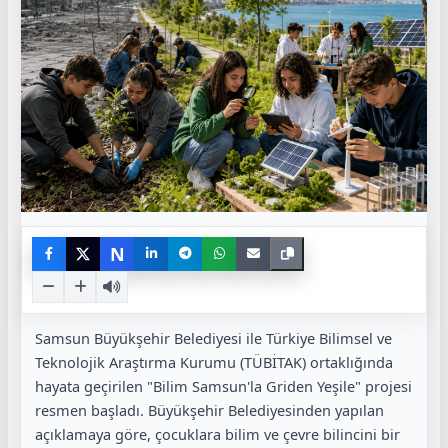
N
Samsun Büyükşehir Belediyesi ile Türkiye Bilimsel ve
Teknolojik Araştırma Kurumu (TÜBİTAK) ortaklığında
hayata geçirilen "Bilim Samsun'la Griden Yeşile" projesi
resmen başladı. Büyükşehir Belediyesinden yapılan
açıklamaya göre, çocuklara bilim ve çevre bilincini bir