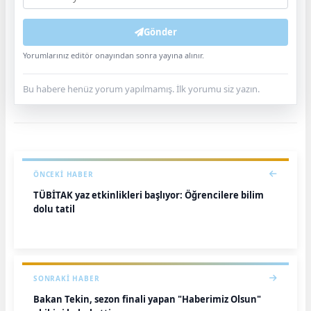
Gönder
Yorumlarınız editör onayından sonra yayına alınır.
Bu habere henüz yorum yapılmamış. İlk yorumu siz yazın.
ÖNCEKI HABER
TÜBİTAK yaz etkinlikleri başlıyor: Öğrencilere bilim
dolu tatil
SONRAKI HABER
Bakan Tekin, sezon finali yapan "Haberimiz Olsun"