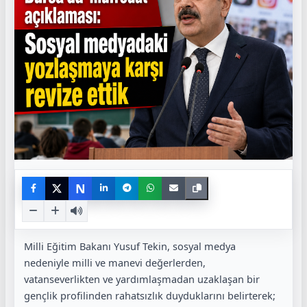
N
Milli Eğitim Bakanı Yusuf Tekin, sosyal medya
nedeniyle milli ve manevi değerlerden,
vatanseverlikten ve yardımlaşmadan uzaklaşan bir
gençlik profilinden rahatsızlık duyduklarını belirterek;