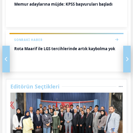
Memur adaylarına müjde: KPSS başvuruları başladı
SONRAKI HABER
Rota Maarif ile LGS tercihlerinde artık kaybolma yok
Editörün Seçtikleri