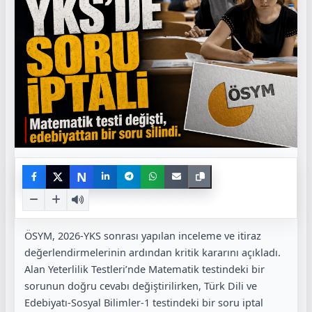
N
ÖSYM, 2026-YKS sonrası yapılan inceleme ve itiraz
değerlendirmelerinin ardından kritik kararını açıkladı.
Alan Yeterlilik Testleri’nde Matematik testindeki bir
sorunun doğru cevabı değiştirilirken, Türk Dili ve
Edebiyatı-Sosyal Bilimler-1 testindeki bir soru iptal