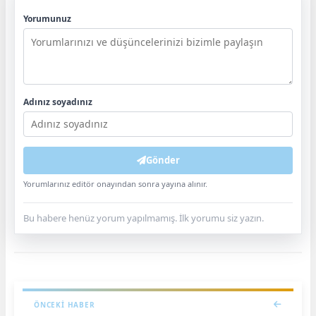
Yorumunuz
Adınız soyadınız
Gönder
Yorumlarınız editör onayından sonra yayına alınır.
Bu habere henüz yorum yapılmamış. İlk yorumu siz yazın.
ÖNCEKI HABER