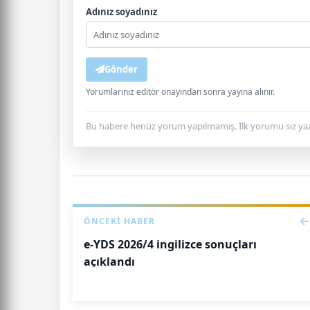
Adınız soyadınız
Gönder
Yorumlarınız editör onayından sonra yayına alınır.
Bu habere henüz yorum yapılmamış. İlk yorumu siz yaz
ÖNCEKI HABER
e-YDS 2026/4 ingilizce sonuçları
açıklandı