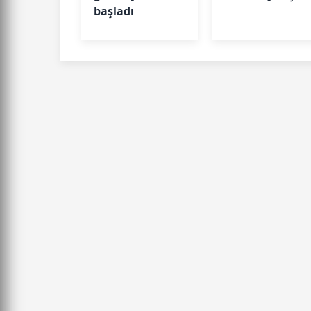
başladı