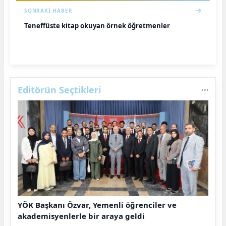
SONRAKI HABER
Teneffüste kitap okuyan örnek öğretmenler
Editörün Seçtikleri
YÖK Başkanı Özvar, Yemenli öğrenciler ve
akademisyenlerle bir araya geldi