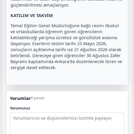
güçlendirilmesi amaçlanıyor.
KATILIM VE TAKVİM
Temel Eğitim Genel Müdürlüğüne bağlı resmi ilkokul
ve ortaokullarda öğrenim gören öğrencilerin
katılabileceği yarışma ücretsiz ve gönüllülük esasına
dayanıyor. Eserlerin teslim tarihi 25 Mayıs 2026,
sonuçların açıklanma tarihi ise 21 Ağustos 2026 olarak
belirlendi. Dereceye giren öğrenciler 30 Ağustos Zafer
Bayramı kapsamında Ankara’da düzenlenecek tören ve
sergiye davet edilecek.
Yorumlar
0 yorum
Yorumunuz