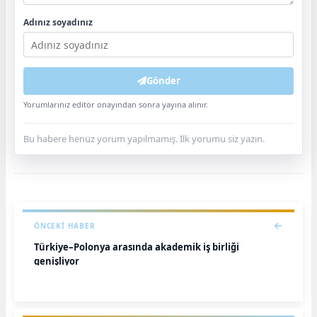
Adınız soyadınız
Gönder
Yorumlarınız editör onayından sonra yayına alınır.
Bu habere henüz yorum yapılmamış. İlk yorumu siz yazın.
ÖNCEKI HABER
Türkiye–Polonya arasında akademik iş birliği
genişliyor