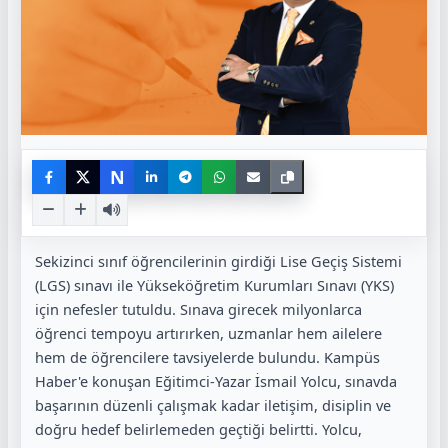
N
Sekizinci sınıf öğrencilerinin girdiği Lise Geçiş Sistemi
(LGS) sınavı ile Yükseköğretim Kurumları Sınavı (YKS)
için nefesler tutuldu. Sınava girecek milyonlarca
öğrenci tempoyu artırırken, uzmanlar hem ailelere
hem de öğrencilere tavsiyelerde bulundu. Kampüs
Haber'e konuşan Eğitimci-Yazar İsmail Yolcu, sınavda
başarının düzenli çalışmak kadar iletişim, disiplin ve
doğru hedef belirlemeden geçtiği belirtti. Yolcu,