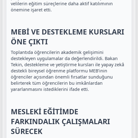
velilerin eğitim süreçlerine daha aktif katılımının
önemine işaret etti.
MEBİ VE DESTEKLEME KURSLARI
ÖNE ÇIKTI
Toplantıda öğrencilerin akademik gelişimini
destekleyen uygulamalar da değerlendirildi. Bakan
Tekin, destekleme ve yetiştirme kursları ile yapay zekâ
destekli bireysel öğrenme platformu MEB’inin
öğrenciler açısından önemli fırsatlar sunduğunu
belirterek tüm öğrencilerin bu imkânlardan
yararlanmasını istediklerini ifade etti.
MESLEKİ EĞİTİMDE
FARKINDALIK ÇALIŞMALARI
SÜRECEK