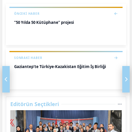
ÖNCEKI HABER
”50 Yılda 50 Kütüphane” projesi
SONRAKI HABER
Gaziantep’te Türkiye-Kazakistan Eğitim İş Birliği
Editörün Seçtikleri