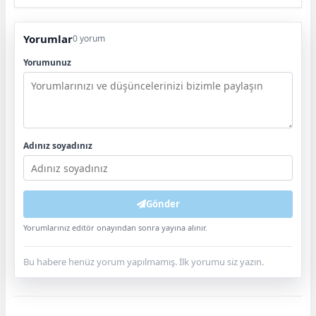
Yorumlar
0 yorum
Yorumunuz
Adınız soyadınız
Gönder
Yorumlarınız editör onayından sonra yayına alınır.
Bu habere henüz yorum yapılmamış. İlk yorumu siz yazın.