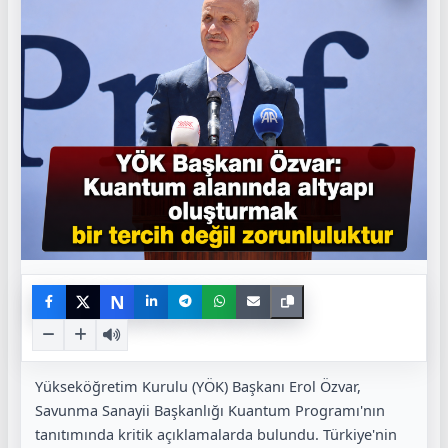
N
Yükseköğretim Kurulu (YÖK) Başkanı Erol Özvar,
Savunma Sanayii Başkanlığı Kuantum Programı'nın
tanıtımında kritik açıklamalarda bulundu. Türkiye'nin