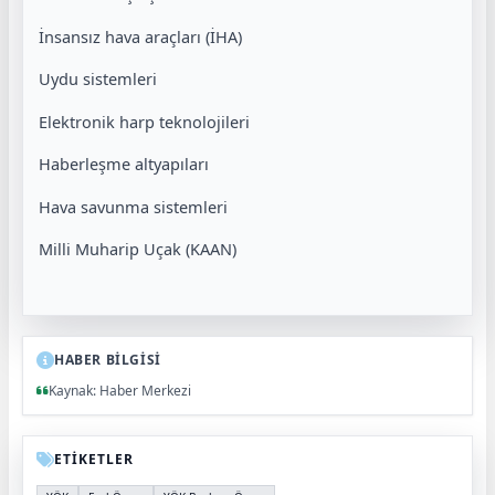
İnsansız hava araçları (İHA)
Uydu sistemleri
Elektronik harp teknolojileri
Haberleşme altyapıları
Hava savunma sistemleri
Milli Muharip Uçak (KAAN)
HABER BİLGİSİ
Kaynak: Haber Merkezi
ETİKETLER