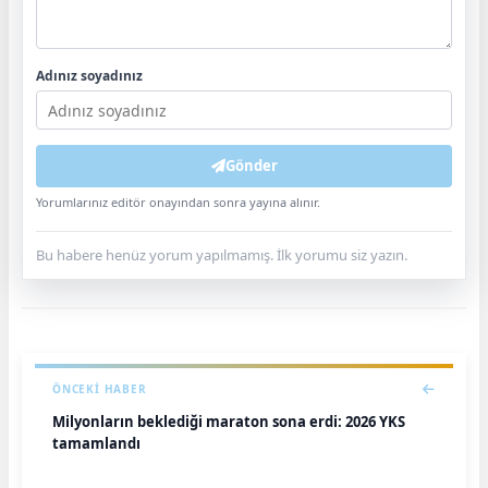
Adınız soyadınız
Gönder
Yorumlarınız editör onayından sonra yayına alınır.
Bu habere henüz yorum yapılmamış. İlk yorumu siz yazın.
ÖNCEKI HABER
Milyonların beklediği maraton sona erdi: 2026 YKS
tamamlandı