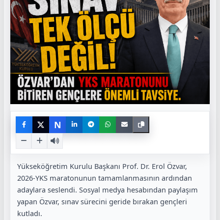
N
Yükseköğretim Kurulu Başkanı Prof. Dr. Erol Özvar,
2026-YKS maratonunun tamamlanmasının ardından
adaylara seslendi. Sosyal medya hesabından paylaşım
yapan Özvar, sınav sürecini geride bırakan gençleri
kutladı.