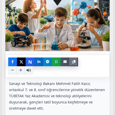
N
Sanayi ve Teknoloji Bakanı Mehmet Fatih Kacır,
ortaokul 7. ve 8. sınıf öğrencilerine yönelik düzenlenen
TÜBİTAK Yaz Akademisi ve teknoloji atölyelerini
duyurarak, gençleri tatil boyunca keşfetmeye ve
üretmeye davet etti.