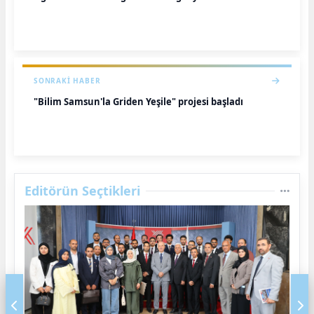
SONRAKI HABER
"Bilim Samsun'la Griden Yeşile" projesi başladı
Editörün Seçtikleri