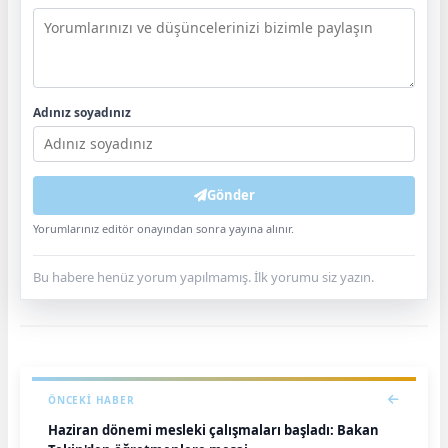
Adınız soyadınız
Gönder
Yorumlarınız editör onayından sonra yayına alınır.
Bu habere henüz yorum yapılmamış. İlk yorumu siz yazın.
ÖNCEKI HABER
Haziran dönemi mesleki çalışmaları başladı: Bakan