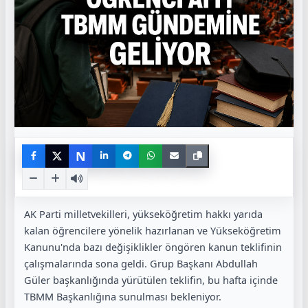
N
AK Parti milletvekilleri, yükseköğretim hakkı yarıda
kalan öğrencilere yönelik hazırlanan ve Yükseköğretim
Kanunu'nda bazı değişiklikler öngören kanun teklifinin
çalışmalarında sona geldi. Grup Başkanı Abdullah
Güler başkanlığında yürütülen teklifin, bu hafta içinde
TBMM Başkanlığına sunulması bekleniyor.