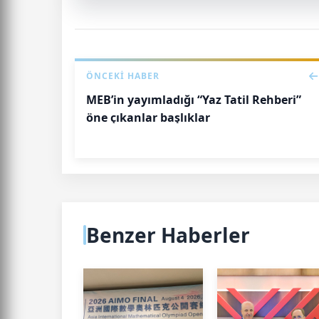
ÖNCEKI HABER
MEB’in yayımladığı “Yaz Tatil Rehberi”
öne çıkanlar başlıklar
Benzer Haberler