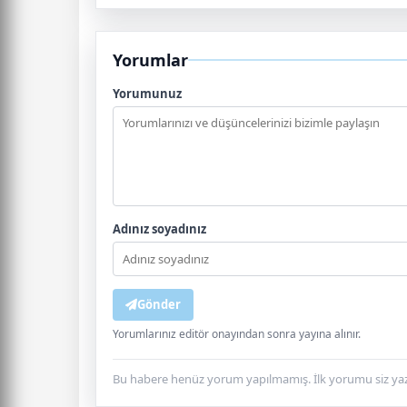
Yorumlar
Yorumunuz
Adınız soyadınız
Gönder
Yorumlarınız editör onayından sonra yayına alınır.
Bu habere henüz yorum yapılmamış. İlk yorumu siz yaz