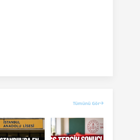
Tümünü Gör