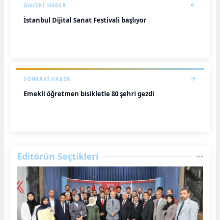
ÖNCEKI HABER
İstanbul Dijital Sanat Festivali başlıyor
SONRAKI HABER
Emekli öğretmen bisikletle 80 şehri gezdi
Editörün Seçtikleri