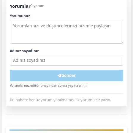
Yorumlar
0 yorum
Yorumunuz
Adınız soyadınız
Gönder
Yorumlarınız editör onayından sonra yayına alınır.
Bu habere henüz yorum yapılmamış. İlk yorumu siz yazın.