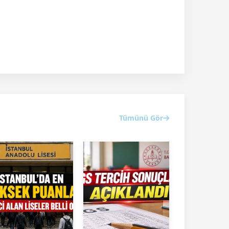
Tümünü Gör