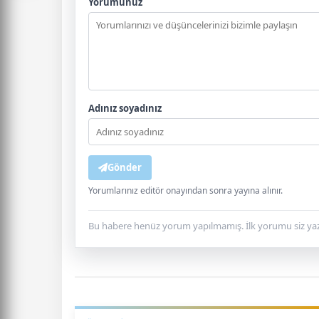
Yorumunuz
Adınız soyadınız
Gönder
Yorumlarınız editör onayından sonra yayına alınır.
Bu habere henüz yorum yapılmamış. İlk yorumu siz yaz