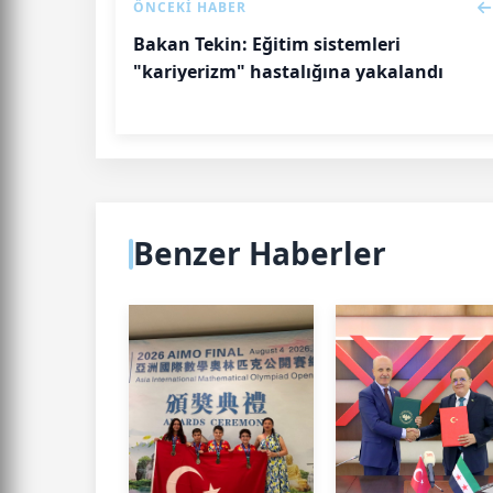
ÖNCEKI HABER
Bakan Tekin: Eğitim sistemleri
"kariyerizm" hastalığına yakalandı
Benzer Haberler