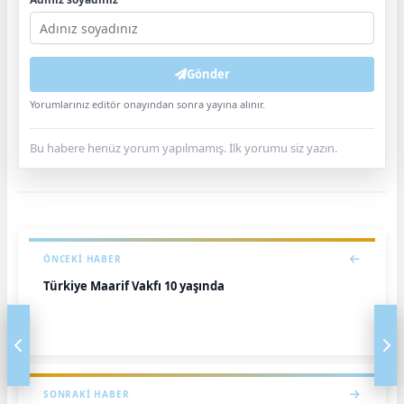
Gönder
Yorumlarınız editör onayından sonra yayına alınır.
Bu habere henüz yorum yapılmamış. İlk yorumu siz yazın.
ÖNCEKI HABER
Türkiye Maarif Vakfı 10 yaşında
SONRAKI HABER