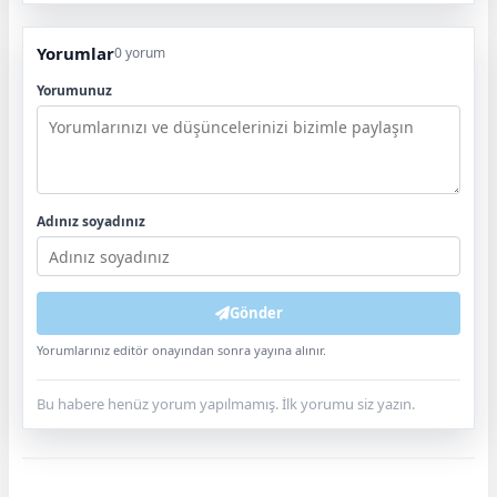
Yorumlar
0 yorum
Yorumunuz
Adınız soyadınız
Gönder
Yorumlarınız editör onayından sonra yayına alınır.
Bu habere henüz yorum yapılmamış. İlk yorumu siz yazın.