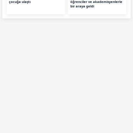
çocuğa ulaştı
öğrenciler ve akademisyenlerle
bir araya geldi