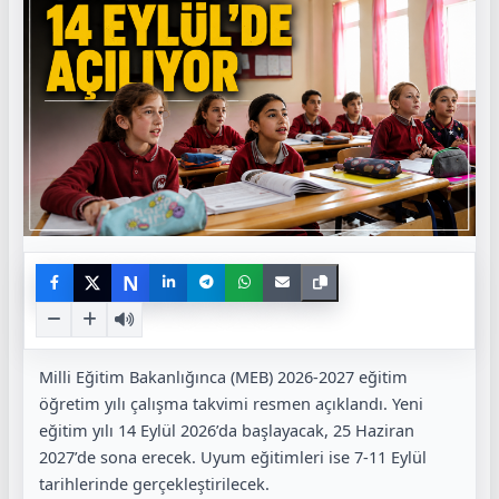
N
Milli Eğitim Bakanlığınca (MEB) 2026-2027 eğitim
öğretim yılı çalışma takvimi resmen açıklandı. Yeni
eğitim yılı 14 Eylül 2026’da başlayacak, 25 Haziran
2027’de sona erecek. Uyum eğitimleri ise 7-11 Eylül
tarihlerinde gerçekleştirilecek.