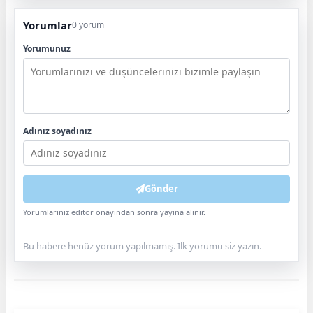
Yorumlar
0 yorum
Yorumunuz
Adınız soyadınız
Gönder
Yorumlarınız editör onayından sonra yayına alınır.
Bu habere henüz yorum yapılmamış. İlk yorumu siz yazın.