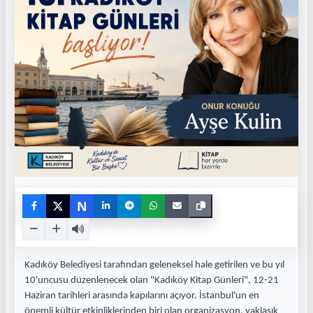
N
Kadıköy Belediyesi tarafından geleneksel hale getirilen ve bu yıl
10'uncusu düzenlenecek olan "Kadıköy Kitap Günleri", 12-21
Haziran tarihleri arasında kapılarını açıyor. İstanbul'un en
önemli kültür etkinliklerinden biri olan organizasyon, yaklaşık