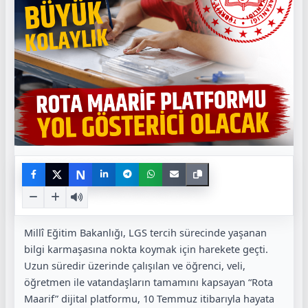
N
Millî Eğitim Bakanlığı, LGS tercih sürecinde yaşanan
bilgi karmaşasına nokta koymak için harekete geçti.
Uzun süredir üzerinde çalışılan ve öğrenci, veli,
öğretmen ile vatandaşların tamamını kapsayan “Rota
Maarif” dijital platformu, 10 Temmuz itibarıyla hayata