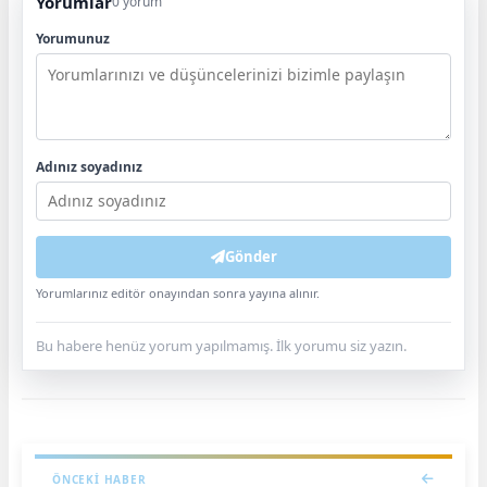
Yorumlar
0 yorum
Yorumunuz
Adınız soyadınız
Gönder
Yorumlarınız editör onayından sonra yayına alınır.
Bu habere henüz yorum yapılmamış. İlk yorumu siz yazın.
ÖNCEKI HABER