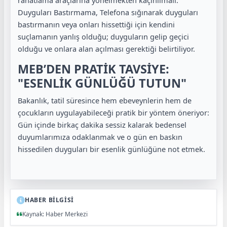
Duyguları Bastırmama, Telefona sığınarak duyguları
bastırmanın veya onları hissettiği için kendini
suçlamanın yanlış olduğu; duyguların gelip geçici
olduğu ve onlara alan açılması gerektiği belirtiliyor.
MEB’DEN PRATİK TAVSİYE:
"ESENLİK GÜNLÜĞÜ TUTUN"
Bakanlık, tatil süresince hem ebeveynlerin hem de
çocukların uygulayabileceği pratik bir yöntem öneriyor:
Gün içinde birkaç dakika sessiz kalarak bedensel
duyumlarımıza odaklanmak ve o gün en baskın
hissedilen duyguları bir esenlik günlüğüne not etmek.
HABER BİLGİSİ
Kaynak: Haber Merkezi