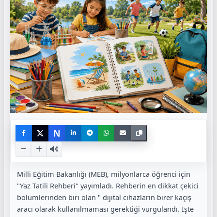
N
Milli Eğitim Bakanlığı (MEB), milyonlarca öğrenci için
"Yaz Tatili Rehberi" yayımladı. Rehberin en dikkat çekici
bölümlerinden biri olan " dijital cihazların birer kaçış
aracı olarak kullanılmaması gerektiği vurgulandı. İşte