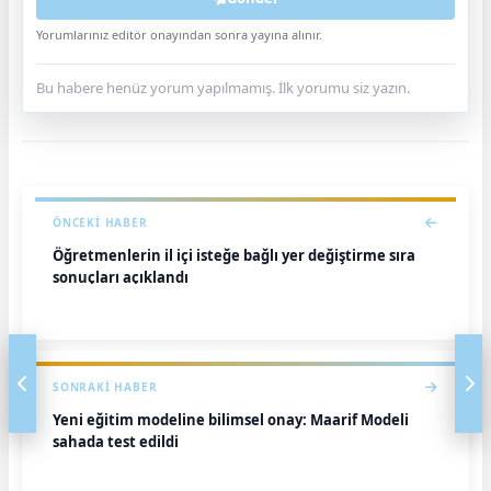
Yorumlarınız editör onayından sonra yayına alınır.
Bu habere henüz yorum yapılmamış. İlk yorumu siz yazın.
ÖNCEKI HABER
Öğretmenlerin il içi isteğe bağlı yer değiştirme sıra
sonuçları açıklandı
SONRAKI HABER
Yeni eğitim modeline bilimsel onay: Maarif Modeli
sahada test edildi