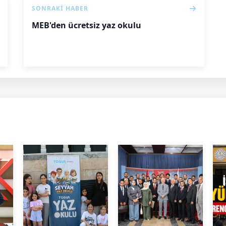
SONRAKI HABER
MEB'den ücretsiz yaz okulu