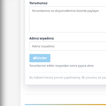
Yorumunuz
Adınız soyadınız
Gönder
Yorumlarınız editör onayından sonra yayına alınır.
Bu habere henüz yorum yapılmamış. İlk yorumu siz yaz