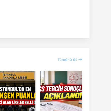
Tümünü Gör