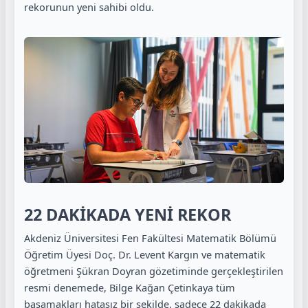
rekorunun yeni sahibi oldu.
22 DAKİKADA YENİ REKOR
Akdeniz Üniversitesi Fen Fakültesi Matematik Bölümü
Öğretim Üyesi Doç. Dr. Levent Kargın ve matematik
öğretmeni Şükran Doyran gözetiminde gerçekleştirilen
resmi denemede, Bilge Kağan Çetinkaya tüm
basamakları hatasız bir şekilde, sadece 22 dakikada