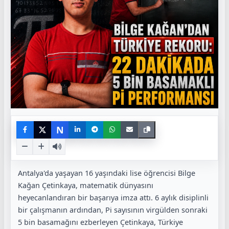
N
Antalya'da yaşayan 16 yaşındaki lise öğrencisi Bilge
Kağan Çetinkaya, matematik dünyasını
heyecanlandıran bir başarıya imza attı. 6 aylık disiplinli
bir çalışmanın ardından, Pi sayısının virgülden sonraki
5 bin basamağını ezberleyen Çetinkaya, Türkiye