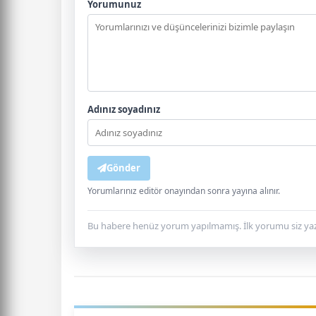
Yorumunuz
Adınız soyadınız
Gönder
Yorumlarınız editör onayından sonra yayına alınır.
Bu habere henüz yorum yapılmamış. İlk yorumu siz yaz