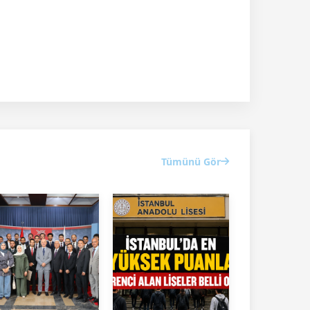
Tümünü Gör