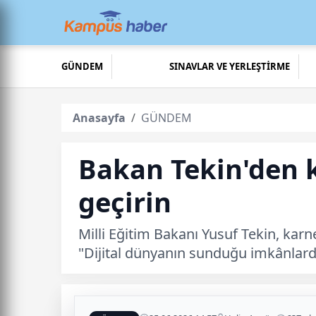
GÜNDEM
SINAVLAR VE YERLEŞTİRME
Anasayfa
GÜNDEM
Bakan Tekin'den k
geçirin
Milli Eğitim Bakanı Yusuf Tekin, karn
"Dijital dünyanın sunduğu imkânlard