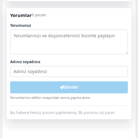
Yorumlar
0 yorum
Yorumunuz
Adınız soyadınız
Gönder
Yorumlarınız editör onayından sonra yayına alınır.
Bu habere henüz yorum yapılmamış. İlk yorumu siz yazın.