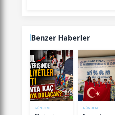
Benzer Haberler
GÜNDEM
GÜNDEM