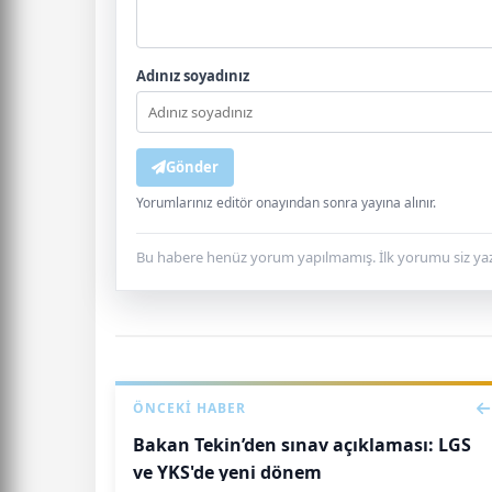
Adınız soyadınız
Gönder
Yorumlarınız editör onayından sonra yayına alınır.
Bu habere henüz yorum yapılmamış. İlk yorumu siz yaz
ÖNCEKI HABER
Bakan Tekin’den sınav açıklaması: LGS
ve YKS'de yeni dönem