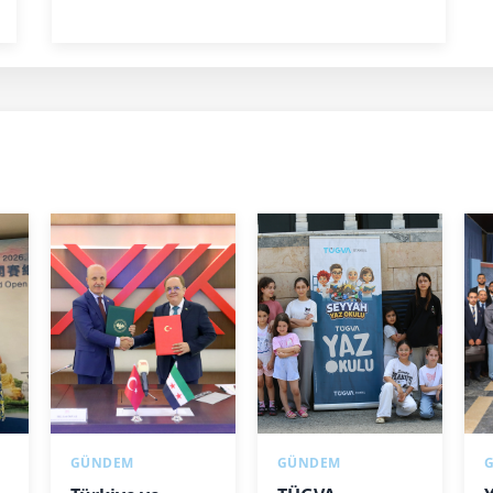
GÜNDEM
GÜNDEM