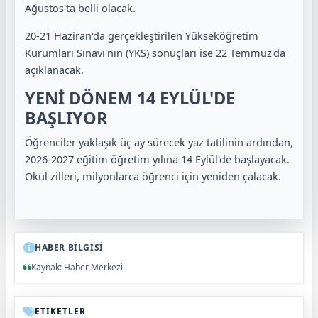
Ağustos'ta belli olacak.
20-21 Haziran'da gerçekleştirilen Yükseköğretim
Kurumları Sınavı'nın (YKS) sonuçları ise 22 Temmuz'da
açıklanacak.
YENİ DÖNEM 14 EYLÜL'DE
BAŞLIYOR
Öğrenciler yaklaşık üç ay sürecek yaz tatilinin ardından,
2026-2027 eğitim öğretim yılına 14 Eylül'de başlayacak.
Okul zilleri, milyonlarca öğrenci için yeniden çalacak.
HABER BİLGİSİ
Kaynak: Haber Merkezi
ETİKETLER