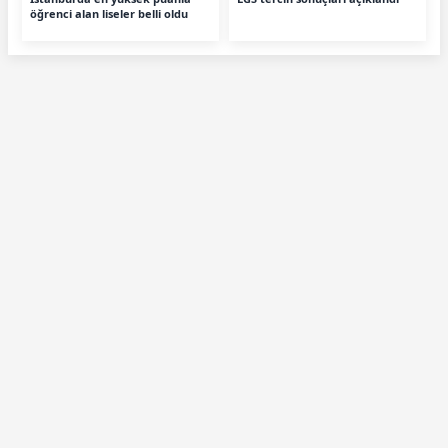
öğrenci alan liseler belli oldu