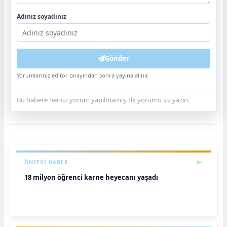
Adınız soyadınız
Gönder
Yorumlarınız editör onayından sonra yayına alınır.
Bu habere henüz yorum yapılmamış. İlk yorumu siz yazın.
ÖNCEKI HABER
18 milyon öğrenci karne heyecanı yaşadı