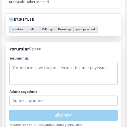
Kaynak: Haber Merkezi
ETİKETLER
öğretmen
MEB
Milli Eğitim Bakanlığı
yeşil pasaport
Yorumlar
0 yorum
Yorumunuz
Adınız soyadınız
Gönder
Yorumlarınız editör onayından sonra yayına alınır.