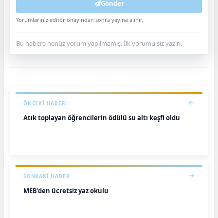
Gönder
Yorumlarınız editör onayından sonra yayına alınır.
Bu habere henüz yorum yapılmamış. İlk yorumu siz yazın.
ÖNCEKI HABER
Atık toplayan öğrencilerin ödülü su altı keşfi oldu
SONRAKI HABER
MEB'den ücretsiz yaz okulu