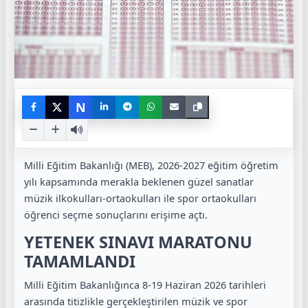
N
Milli Eğitim Bakanlığı (MEB), 2026-2027 eğitim öğretim
yılı kapsamında merakla beklenen güzel sanatlar
müzik ilkokulları-ortaokulları ile spor ortaokulları
öğrenci seçme sonuçlarını erişime açtı.
YETENEK SINAVI MARATONU
TAMAMLANDI
Milli Eğitim Bakanlığınca 8-19 Haziran 2026 tarihleri
arasında titizlikle gerçekleştirilen müzik ve spor