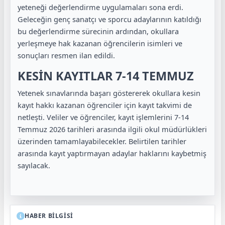
yeteneği değerlendirme uygulamaları sona erdi.
Geleceğin genç sanatçı ve sporcu adaylarının katıldığı
bu değerlendirme sürecinin ardından, okullara
yerleşmeye hak kazanan öğrencilerin isimleri ve
sonuçları resmen ilan edildi.
KESİN KAYITLAR 7-14 TEMMUZ
Yetenek sınavlarında başarı göstererek okullara kesin
kayıt hakkı kazanan öğrenciler için kayıt takvimi de
netleşti. Veliler ve öğrenciler, kayıt işlemlerini 7-14
Temmuz 2026 tarihleri arasında ilgili okul müdürlükleri
üzerinden tamamlayabilecekler. Belirtilen tarihler
arasında kayıt yaptırmayan adaylar haklarını kaybetmiş
sayılacak.
HABER BİLGİSİ