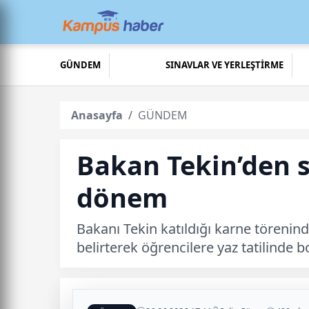
GÜNDEM
SINAVLAR VE YERLEŞTİRME
Anasayfa
GÜNDEM
Bakan Tekin’den s
dönem
Bakanı Tekin katıldığı karne törenin
belirterek öğrencilere yaz tatilinde 