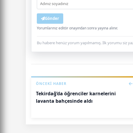
Gönder
Yorumlarınız editör onayından sonra yayına alınır.
Bu habere henüz yorum yapılmamış. İlk yorumu siz yaz
ÖNCEKI HABER
Tekirdağ’da öğrenciler karnelerini
lavanta bahçesinde aldı