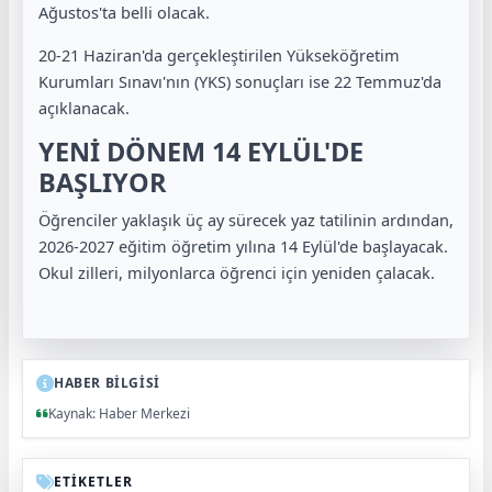
Ağustos'ta belli olacak.
20-21 Haziran'da gerçekleştirilen Yükseköğretim
Kurumları Sınavı'nın (YKS) sonuçları ise 22 Temmuz'da
açıklanacak.
YENİ DÖNEM 14 EYLÜL'DE
BAŞLIYOR
Öğrenciler yaklaşık üç ay sürecek yaz tatilinin ardından,
2026-2027 eğitim öğretim yılına 14 Eylül'de başlayacak.
Okul zilleri, milyonlarca öğrenci için yeniden çalacak.
HABER BİLGİSİ
Kaynak: Haber Merkezi
ETİKETLER